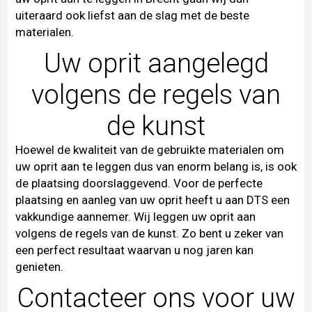
uiteraard ook liefst aan de slag met de beste
materialen.
Uw oprit aangelegd
volgens de regels van
de kunst
Hoewel de kwaliteit van de gebruikte materialen om
uw oprit aan te leggen dus van enorm belang is, is ook
de plaatsing doorslaggevend. Voor de perfecte
plaatsing en aanleg van uw oprit heeft u aan DTS een
vakkundige aannemer. Wij leggen uw oprit aan
volgens de regels van de kunst. Zo bent u zeker van
een perfect resultaat waarvan u nog jaren kan
genieten.
Contacteer ons voor uw