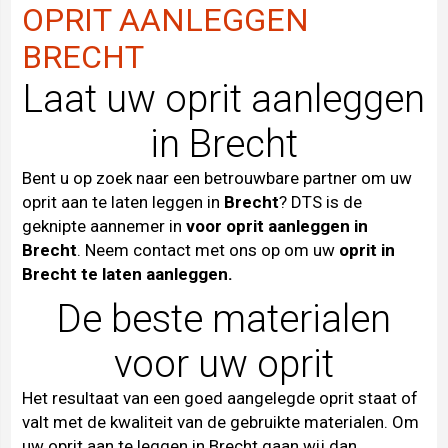
OPRIT AANLEGGEN
BRECHT
Laat uw oprit aanleggen
in Brecht
Bent u op zoek naar een betrouwbare partner om uw
oprit aan te laten leggen in
Brecht
? DTS is de
geknipte aannemer in
voor oprit aanleggen in
Brecht
. Neem contact met ons op om uw
oprit in
Brecht te laten aanleggen.
De beste materialen
voor uw oprit
Het resultaat van een goed aangelegde oprit staat of
valt met de kwaliteit van de gebruikte materialen. Om
uw oprit aan te leggen in Brecht gaan wij dan