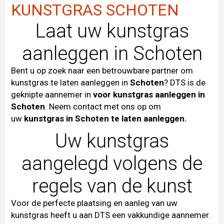
KUNSTGRAS SCHOTEN
Laat uw kunstgras
aanleggen in Schoten
Bent u op zoek naar een betrouwbare partner om
kunstgras te laten aanleggen in
Schoten
? DTS is de
geknipte aannemer in
voor kunstgras aanleggen in
Schoten
. Neem contact met ons op om
uw
kunstgras in Schoten te laten aanleggen.
Uw kunstgras
aangelegd volgens de
regels van de kunst
Voor de perfecte plaatsing en aanleg van uw
kunstgras heeft u aan DTS een vakkundige aannemer.