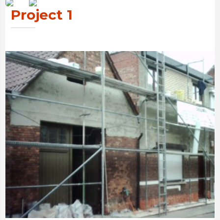
Project 1