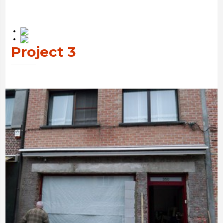
Project 3