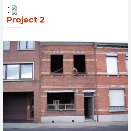
Project 2