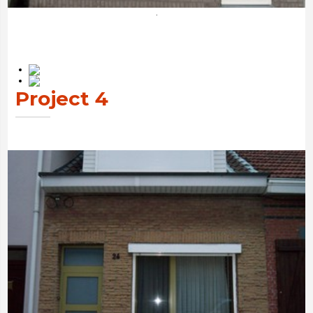
.
Project 4