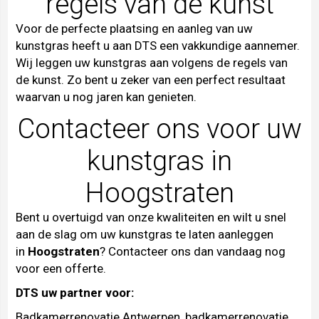
regels van de kunst
Voor de perfecte plaatsing en aanleg van uw
kunstgras heeft u aan DTS een vakkundige aannemer.
Wij leggen uw kunstgras aan volgens de regels van
de kunst. Zo bent u zeker van een perfect resultaat
waarvan u nog jaren kan genieten.
Contacteer ons voor uw
kunstgras in
Hoogstraten
Bent u overtuigd van onze kwaliteiten en wilt u snel
aan de slag om uw kunstgras te laten aanleggen
in
Hoogstraten
?
Contacteer
ons dan vandaag nog
voor een offerte.
DTS uw partner voor:
Badkamerrenovatie Antwerpen
,
badkamerrenovatie