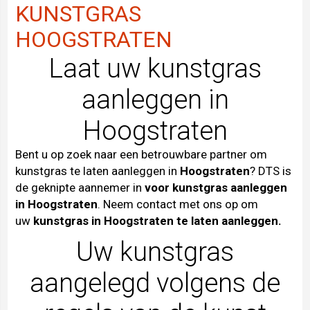
KUNSTGRAS
HOOGSTRATEN
Laat uw kunstgras
aanleggen in
Hoogstraten
Bent u op zoek naar een betrouwbare partner om
kunstgras te laten aanleggen in
Hoogstraten
? DTS is
de geknipte aannemer in
voor kunstgras aanleggen
in Hoogstraten
. Neem contact met ons op om
uw
kunstgras in Hoogstraten te laten aanleggen.
Uw kunstgras
aangelegd volgens de