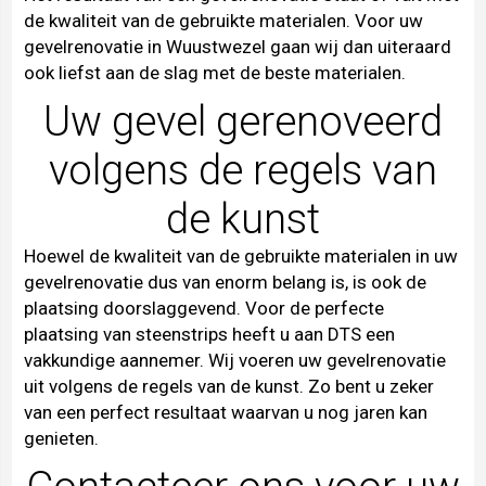
de kwaliteit van de gebruikte materialen. Voor uw
gevelrenovatie in Wuustwezel gaan wij dan uiteraard
ook liefst aan de slag met de beste materialen.
Uw gevel gerenoveerd
volgens de regels van
de kunst
Hoewel de kwaliteit van de gebruikte materialen in uw
gevelrenovatie dus van enorm belang is, is ook de
plaatsing doorslaggevend. Voor de perfecte
plaatsing van steenstrips heeft u aan DTS een
vakkundige aannemer. Wij voeren uw gevelrenovatie
uit volgens de regels van de kunst. Zo bent u zeker
van een perfect resultaat waarvan u nog jaren kan
genieten.