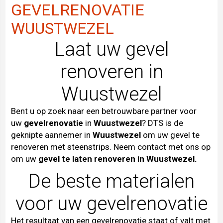
GEVELRENOVATIE
WUUSTWEZEL
Laat uw gevel
renoveren in
Wuustwezel
Bent u op zoek naar een betrouwbare partner voor
uw
gevelrenovatie
in
Wuustwezel
? DTS is de
geknipte aannemer in
Wuustwezel
om uw gevel te
renoveren met steenstrips. Neem contact met ons op
om uw
gevel te laten renoveren in Wuustwezel.
De beste materialen
voor uw gevelrenovatie
Het resultaat van een gevelrenovatie staat of valt met